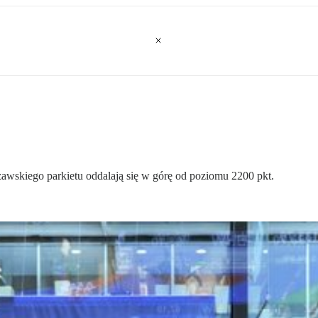
zawskiego parkietu oddalają się w górę od poziomu 2200 pkt.