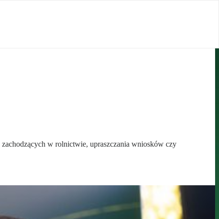
 zachodzących w rolnictwie, upraszczania wniosków czy