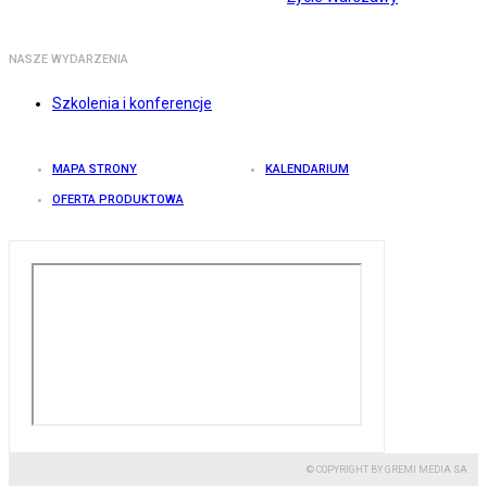
NASZE WYDARZENIA
Szkolenia i konferencje
MAPA STRONY
KALENDARIUM
OFERTA PRODUKTOWA
© COPYRIGHT BY GREMI MEDIA SA