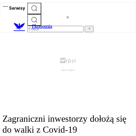
Serwisy
Ekonomia
Zagraniczni inwestorzy dołożą się
do walki z Covid-19