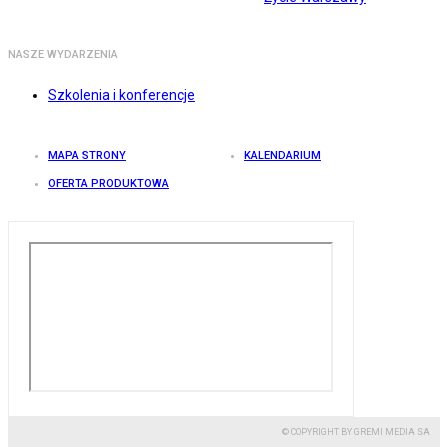
NASZE WYDARZENIA
Szkolenia i konferencje
MAPA STRONY
KALENDARIUM
OFERTA PRODUKTOWA
© COPYRIGHT BY GREMI MEDIA SA