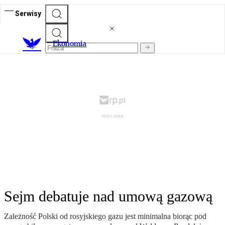
Serwisy
Ekonomia
Sejm debatuje nad umową gazową
Zależność Polski od rosyjskiego gazu jest minimalna biorąc pod