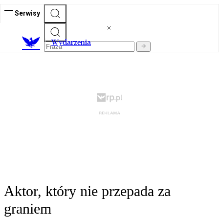
Serwisy
Wydarzenia
Aktor, który nie przepada za
graniem