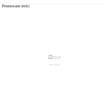
Promowane treści