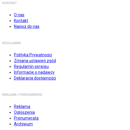
KONTAKT
O nas
Kontakt
Napisz do nas
REGULAMIN
Polityka Prywatności
Zmiana ustawień zgód
Regulamin serwisu
Informacje o nadawcy
Deklaracja dostępności
REKLAMA I PRENUMERATA
Reklama
Ogłoszenia
Prenumerata
Archiwum