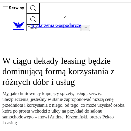
Serwisy
Wydarzenia Gospodarcze
W ciągu dekady leasing będzie
dominującą formą korzystania z
różnych dóbr i usług
My, jako hurtownicy kupujący sprzęty, usługi, serwis,
ubezpieczenia, jesteśmy w stanie zaproponować niższą cenę
przedmiotu i korzystania z niego, od tego, co może uzyskać osoba,
która po prostu wchodzi z ulicy na przykład do salonu
samochodowego – mówi Andrzej Krzemiński, prezes Pekao
Leasing.