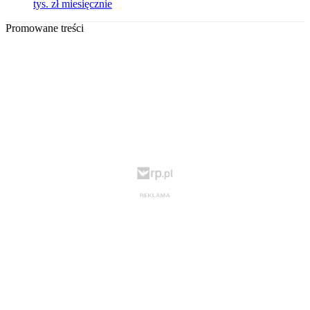
tys. zł miesięcznie
Promowane treści