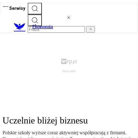
Serwisy
Ekonomia
Uczelnie bliżej biznesu
Polskie szkoły wyższe coraz aktywniej współpracują z firmami.