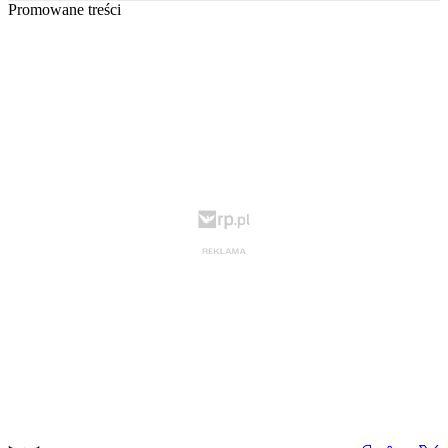
Promowane treści