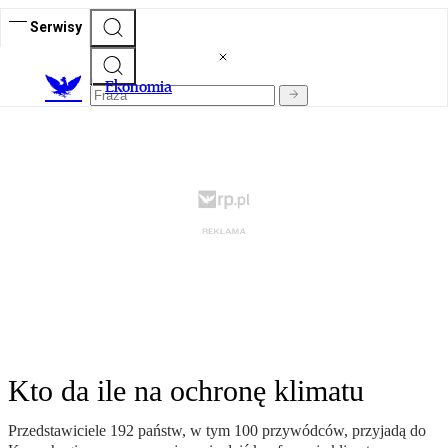
Serwisy
Ekonomia
Kto da ile na ochronę klimatu
Przedstawiciele 192 państw, w tym 100 przywódców, przyjadą do