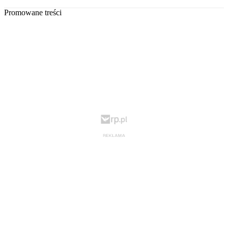
Promowane treści