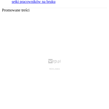
setki pracowników na bruku
Promowane treści