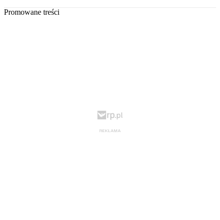
Promowane treści