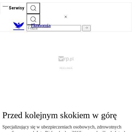
Serwisy
Ekonomia
Przed kolejnym skokiem w górę
Specjalizujący się w ubezpieczeniach osobowych, zdrowotnych