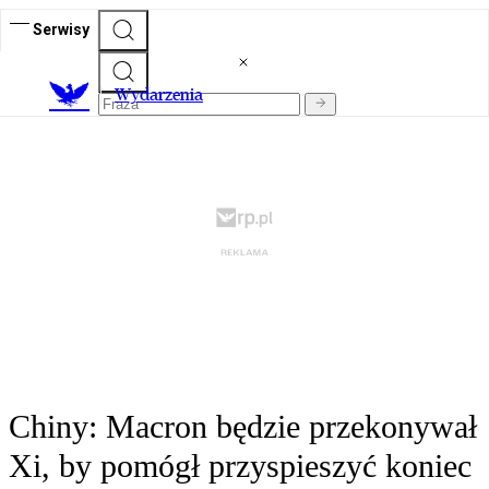
Serwisy
Wydarzenia
Chiny: Macron będzie przekonywał
Xi, by pomógł przyspieszyć koniec