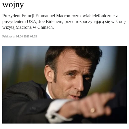
wojny
Prezydent Francji Emmanuel Macron rozmawiał telefonicznie z
prezydentem USA, Joe Bidenem, przed rozpoczynającą się w środę
wizytą Macrona w Chinach.
Publikacja:
05.04.2023 06:03