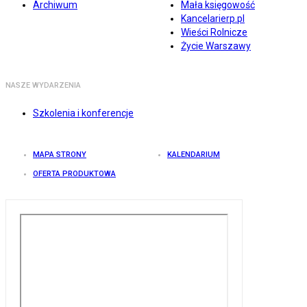
Archiwum
Mała księgowość
Kancelarierp.pl
Wieści Rolnicze
Życie Warszawy
NASZE WYDARZENIA
Szkolenia i konferencje
MAPA STRONY
KALENDARIUM
OFERTA PRODUKTOWA