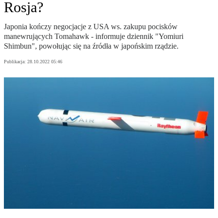
Rosja?
Japonia kończy negocjacje z USA ws. zakupu pocisków
manewrujących Tomahawk - informuje dziennik "Yomiuri
Shimbun", powołując się na źródła w japońskim rządzie.
Publikacja:
28.10.2022 05:46