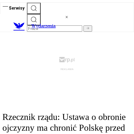
Serwisy
Wydarzenia
Rzecznik rządu: Ustawa o obronie
ojczyzny ma chronić Polskę przed