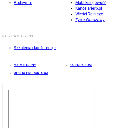
Archiwum
Mała księgowość
Kancelarierp.pl
Wieści Rolnicze
Życie Warszawy
NASZE WYDARZENIA
Szkolenia i konferencje
MAPA STRONY
KALENDARIUM
OFERTA PRODUKTOWA