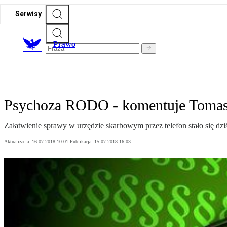
Serwisy
Prawo
Psychoza RODO - komentuje Tomas
Załatwienie sprawy w urzędzie skarbowym przez telefon stało się dzi
Aktualizacja:
16.07.2018 10:01
Publikacja:
15.07.2018 16:03