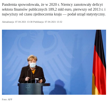
Pandemia spowodowała, że w 2020 r. Niemcy zanotowały deficyt
sektora finansów publicznych 189,2 mld euro, pierwszy od 2013 r. i
najwyższy od czasu zjednoczenia kraju — podał urząd statystyczny.
Aktualizacja:
07.04.2021 13:38
Publikacja:
07.04.2021 13:32
Foto: AFP