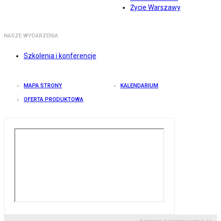
Życie Warszawy
NASZE WYDARZENIA
Szkolenia i konferencje
MAPA STRONY
KALENDARIUM
OFERTA PRODUKTOWA