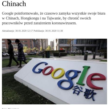
Chinach
Google poinformowało, że czasowo zamyka wszystkie swoje biura
w Chinach, Hongkongu i na Tajwanie, by chronić swoich
pracowników przed zarażeniem koronawirusem.
Aktualizacja:
30.01.2020 12:17
Publikacja:
30.01.2020 11:38