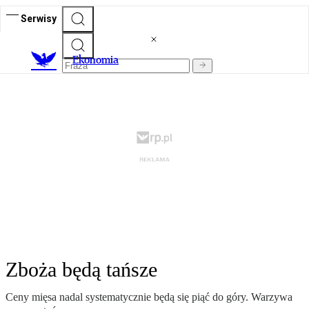
Serwisy
Ekonomia
Zboża będą tańsze
Ceny mięsa nadal systematycznie będą się piąć do góry. Warzywa