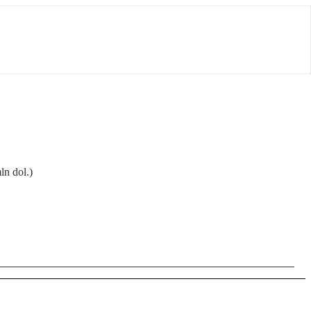
ln dol.)