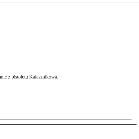
e z pistoletu Kałasznikowa.