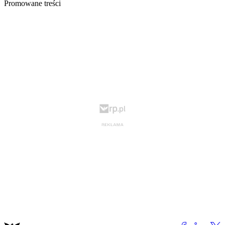
Promowane treści