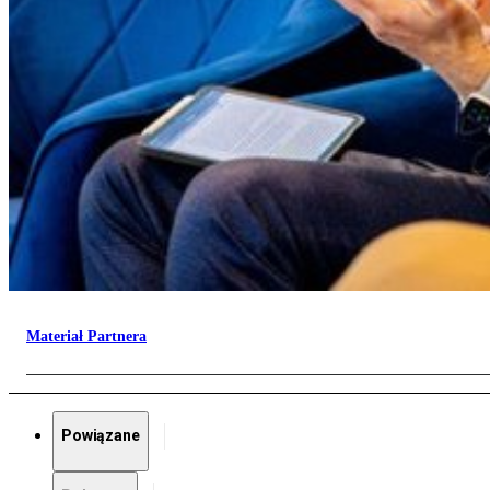
Materiał Partnera
Powiązane