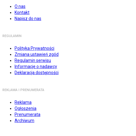
O nas
Kontakt
Napisz do nas
REGULAMIN
Polityka Prywatności
Zmiana ustawień zgód
Regulamin serwisu
Informacje o nadawcy
Deklaracja dostępności
REKLAMA I PRENUMERATA
Reklama
Ogłoszenia
Prenumerata
Archiwum