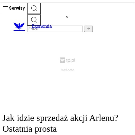
Serwisy
Ekonomia
Jak idzie sprzedaż akcji Arlenu?
Ostatnia prosta