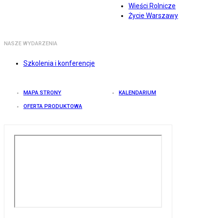
Wieści Rolnicze
Życie Warszawy
NASZE WYDARZENIA
Szkolenia i konferencje
MAPA STRONY
KALENDARIUM
OFERTA PRODUKTOWA