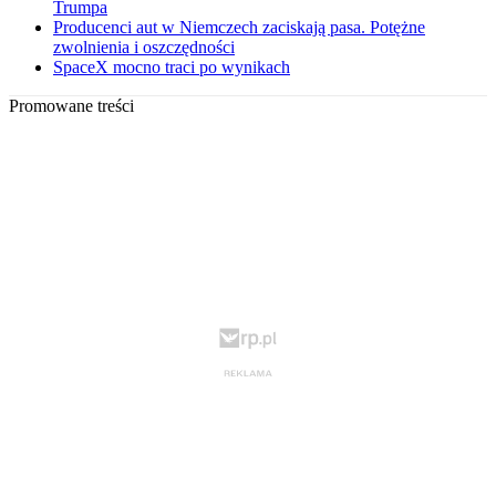
Trumpa
Producenci aut w Niemczech zaciskają pasa. Potężne
zwolnienia i oszczędności
SpaceX mocno traci po wynikach
Promowane treści