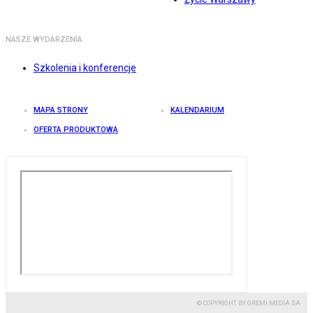
NASZE WYDARZENIA
Szkolenia i konferencje
MAPA STRONY
KALENDARIUM
OFERTA PRODUKTOWA
© COPYRIGHT BY GREMI MEDIA SA