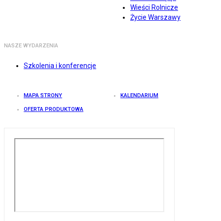
Wieści Rolnicze
Życie Warszawy
NASZE WYDARZENIA
Szkolenia i konferencje
MAPA STRONY
KALENDARIUM
OFERTA PRODUKTOWA