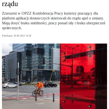
rządu
Zrzeszeni w OPZZ Konfederacja Pracy kurierzy pracujący dla
platform aplikacji dostawczych skierowali do rządu apel o zmiany.
Mają dosyć braku stabilności, pracy ponad siły i braku ubezpieczeń
społecznych.
Publikacja:
29.06.2023 14:28