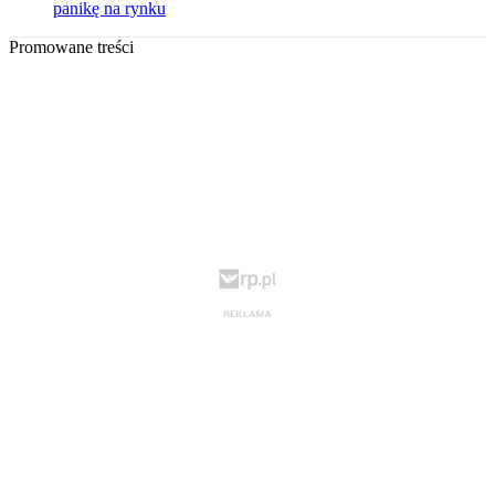
panikę na rynku
Promowane treści