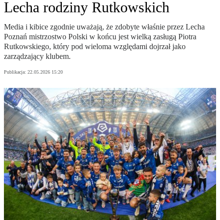
Lecha rodziny Rutkowskich
Media i kibice zgodnie uważają, że zdobyte właśnie przez Lecha
Poznań mistrzostwo Polski w końcu jest wielką zasługą Piotra
Rutkowskiego, który pod wieloma względami dojrzał jako
zarządzający klubem.
Publikacja:
22.05.2026 15:20