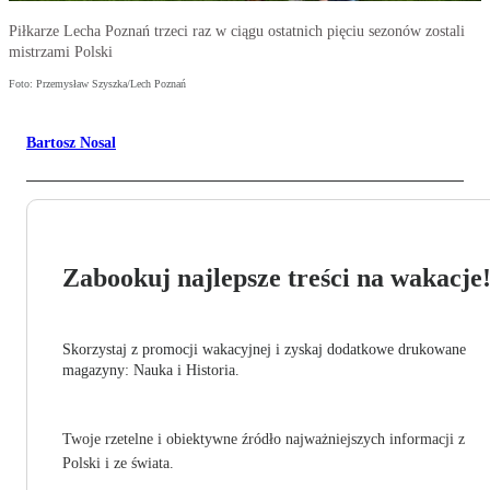
Piłkarze Lecha Poznań trzeci raz w ciągu ostatnich pięciu sezonów zostali
mistrzami Polski
Foto: Przemysław Szyszka/Lech Poznań
Bartosz Nosal
Zabookuj najlepsze treści na wakacje
Skorzystaj z promocji wakacyjnej i zyskaj dodatkowe drukowane
magazyny: Nauka i Historia.
Twoje rzetelne i obiektywne źródło najważniejszych informacji z
Polski i ze świata.