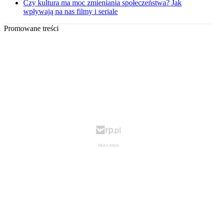
Czy kultura ma moc zmieniania społeczeństwa? Jak
wpływają na nas filmy i seriale
Promowane treści