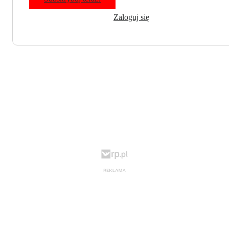
Zaloguj się