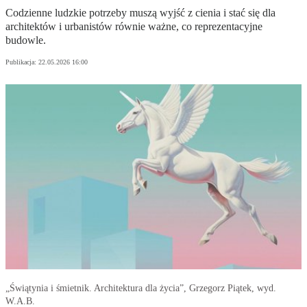
Codzienne ludzkie potrzeby muszą wyjść z cienia i stać się dla
architektów i urbanistów równie ważne, co reprezentacyjne
budowle.
Publikacja:
22.05.2026 16:00
„Świątynia i śmietnik. Architektura dla życia”, Grzegorz Piątek, wyd.
W.A.B.