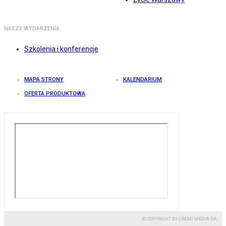
NASZE WYDARZENIA
Szkolenia i konferencje
MAPA STRONY
KALENDARIUM
OFERTA PRODUKTOWA
© COPYRIGHT BY GREMI MEDIA SA