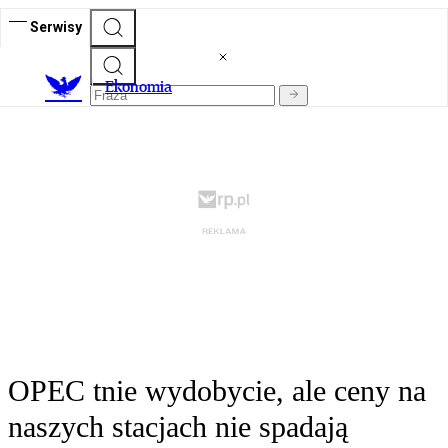
Serwisy
Ekonomia
OPEC tnie wydobycie, ale ceny na
naszych stacjach nie spadają