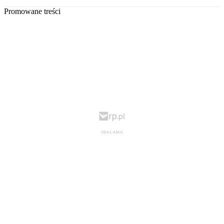
Promowane treści