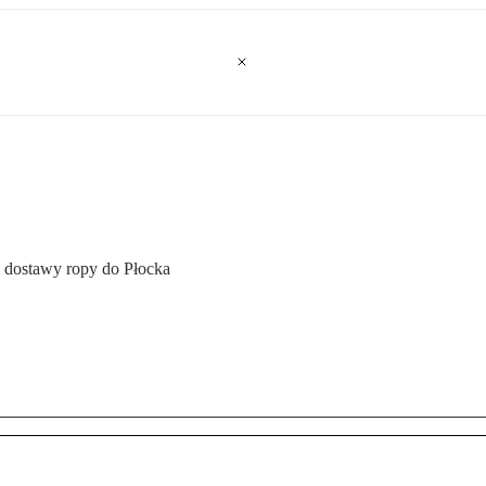
 dostawy ropy do Płocka