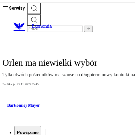
Serwisy
Ekonomia
Orlen ma niewielki wybór
Tylko dwóch pośredników ma szanse na długoterminowy kontrakt na
Publikacja:
25.11.2009 05:45
Bartłomiej Mayer
Powiązane