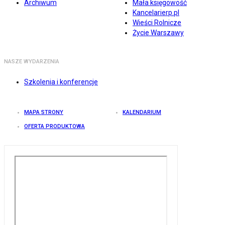
Archiwum
Mała księgowość
Kancelarierp.pl
Wieści Rolnicze
Życie Warszawy
NASZE WYDARZENIA
Szkolenia i konferencje
MAPA STRONY
KALENDARIUM
OFERTA PRODUKTOWA