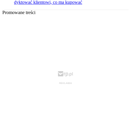
dyktować klientowi, co ma kupować
Promowane treści