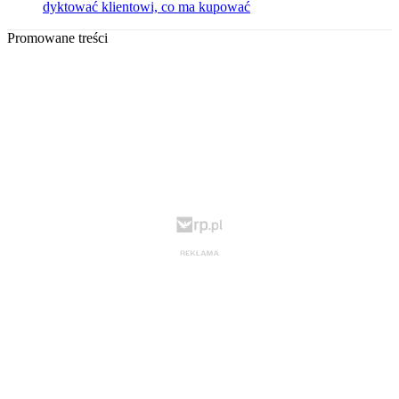
dyktować klientowi, co ma kupować
Promowane treści