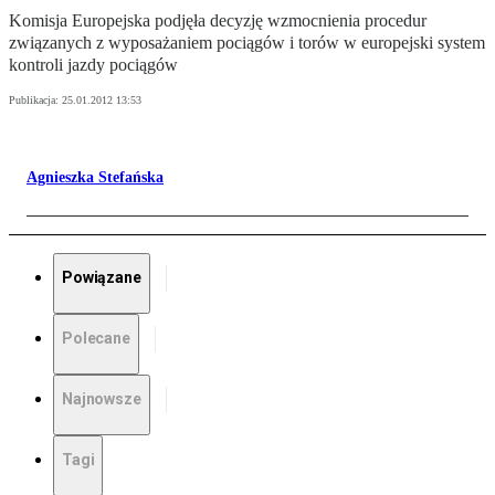
Komisja Europejska podjęła decyzję wzmocnienia procedur
związanych z wyposażaniem pociągów i torów w europejski system
kontroli jazdy pociągów
Publikacja:
25.01.2012 13:53
Agnieszka Stefańska
Powiązane
Polecane
Najnowsze
Tagi