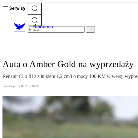
Serwisy
Ekonomia
Auta o Amber Gold na wyprzedaży
Renault Clio III z silnikiem 1,2 cm3 o mocy 100 KM w wersji wypos
Publikacja:
17.08.2012 08:22