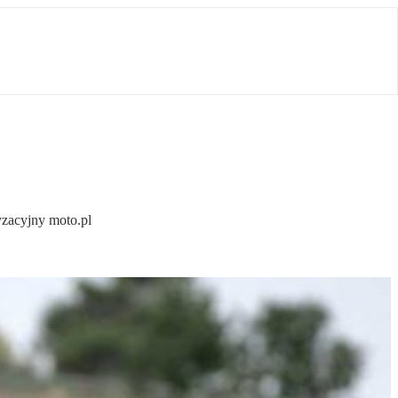
yzacyjny moto.pl