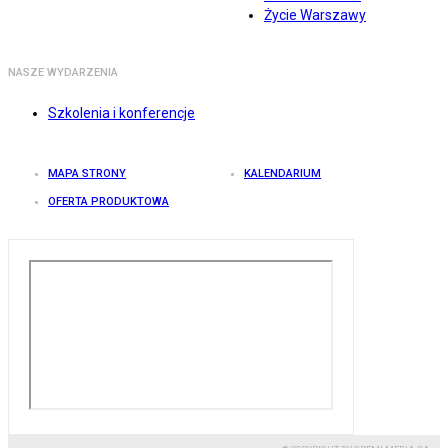
Życie Warszawy
NASZE WYDARZENIA
Szkolenia i konferencje
MAPA STRONY
KALENDARIUM
OFERTA PRODUKTOWA