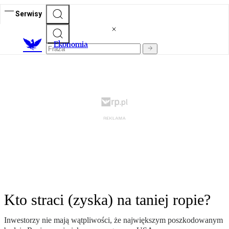
Serwisy
Ekonomia
Kto straci (zyska) na taniej ropie?
Inwestorzy nie mają wątpliwości, że największym poszkodowanym