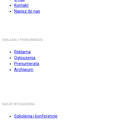
Kontakt
Napisz do nas
REKLAMA I PRENUMERATA
Reklama
Ogłoszenia
Prenumerata
Archiwum
NASZE WYDARZENIA
Szkolenia i konferencje