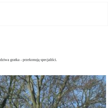
iwa gratka - przekonują specjaliści.