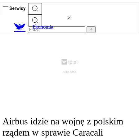
Serwisy
Ekonomia
Airbus idzie na wojnę z polskim
rządem w sprawie Caracali