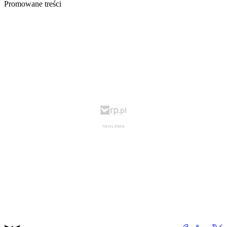
Promowane treści