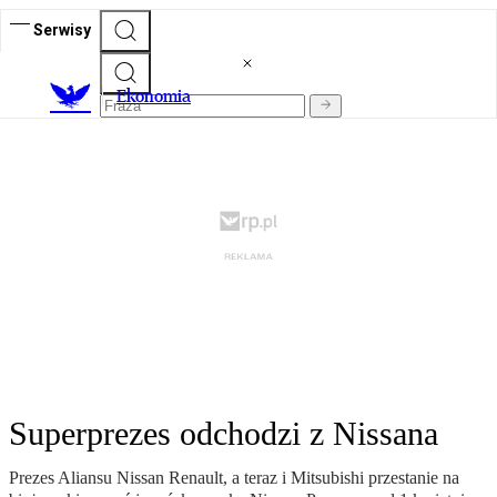
Serwisy
Ekonomia
Superprezes odchodzi z Nissana
Prezes Aliansu Nissan Renault, a teraz i Mitsubishi przestanie na