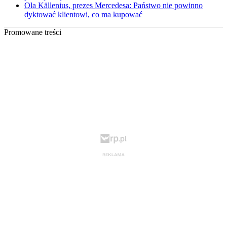
Ola Källenius, prezes Mercedesa: Państwo nie powinno
dyktować klientowi, co ma kupować
Promowane treści