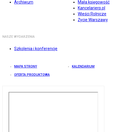
Archiwum
Mała księgowość
Kancelarierp.pl
Wieści Rolnicze
Życie Warszawy
NASZE WYDARZENIA
Szkolenia i konferencje
MAPA STRONY
KALENDARIUM
OFERTA PRODUKTOWA