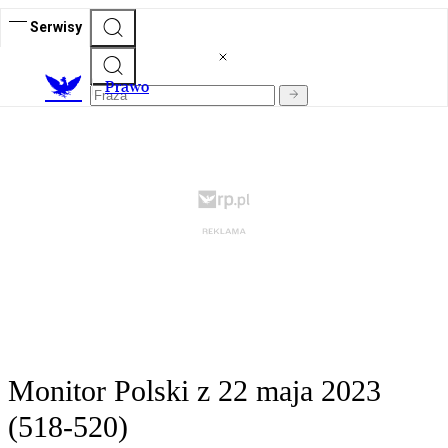
Serwisy
Prawo
Monitor Polski z 22 maja 2023
(518-520)