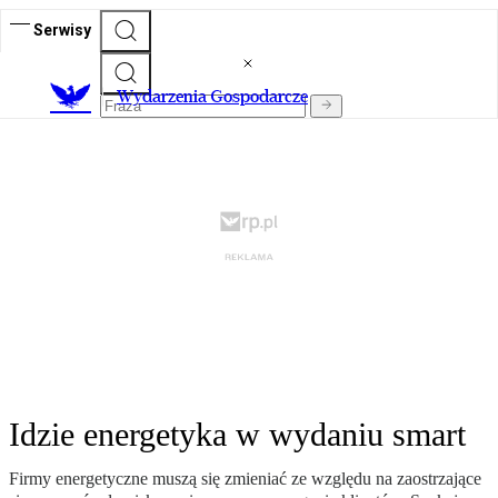
Serwisy
Wydarzenia Gospodarcze
Idzie energetyka w wydaniu smart
Firmy energetyczne muszą się zmieniać ze względu na zaostrzające