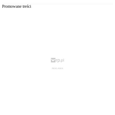
Promowane treści