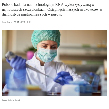
Polskie badania nad technologią mRNA wykorzystywaną w
najnowszych szczepionkach. Osiągnięcia naszych naukowców w
diagnostyce najgroźniejszych wirusów.
Publikacja:
24.11.2023 11:00
Foto: Adobe Stock