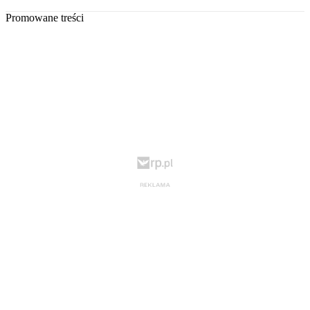
Promowane treści