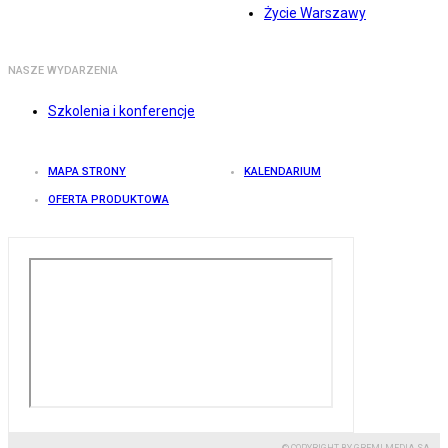
Życie Warszawy
NASZE WYDARZENIA
Szkolenia i konferencje
MAPA STRONY
KALENDARIUM
OFERTA PRODUKTOWA