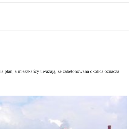
 plan, a mieszkańcy uważają, że zabetonowana okolica oznacza