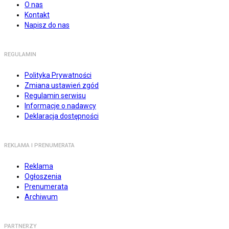
O nas
Kontakt
Napisz do nas
REGULAMIN
Polityka Prywatności
Zmiana ustawień zgód
Regulamin serwisu
Informacje o nadawcy
Deklaracja dostępności
REKLAMA I PRENUMERATA
Reklama
Ogłoszenia
Prenumerata
Archiwum
PARTNERZY