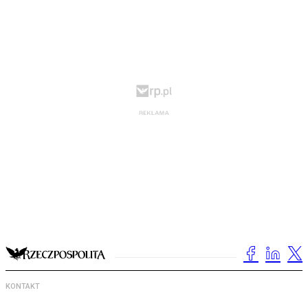
KONTAKT